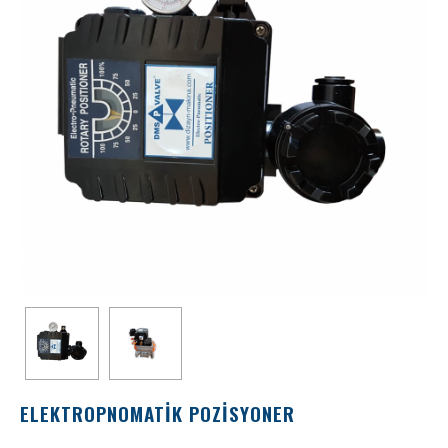
ELEKTROPNOMATİK POZİSYONER