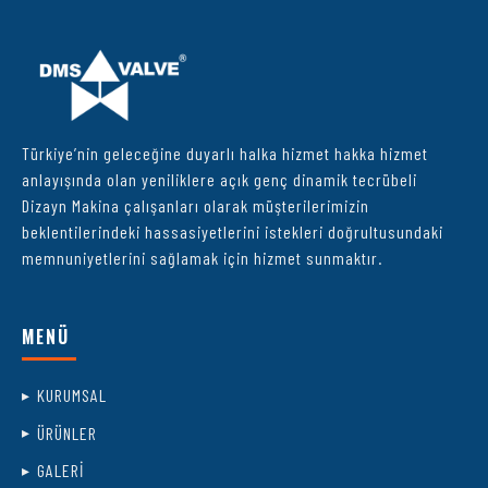
Türkiye’nin geleceğine duyarlı halka hizmet hakka hizmet
anlayışında olan yeniliklere açık genç dinamik tecrübeli
Dizayn Makina çalışanları olarak müşterilerimizin
beklentilerindeki hassasiyetlerini istekleri doğrultusundaki
memnuniyetlerini sağlamak için hizmet sunmaktır.
MENÜ
KURUMSAL
ÜRÜNLER
GALERİ