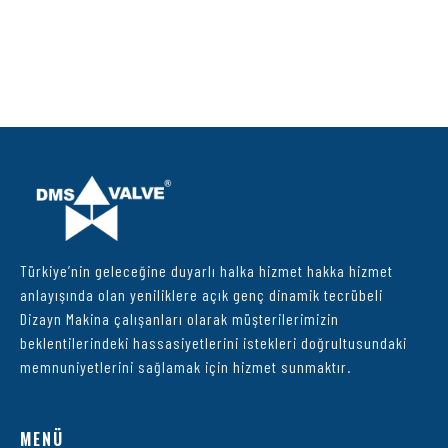
Türkiye’nin geleceğine duyarlı halka hizmet hakka hizmet
anlayışında olan yeniliklere açık genç dinamik tecrübeli
Dizayn Makina çalışanları olarak müşterilerimizin
beklentilerindeki hassasiyetlerini istekleri doğrultusundaki
memnuniyetlerini sağlamak için hizmet sunmaktır.
MENÜ