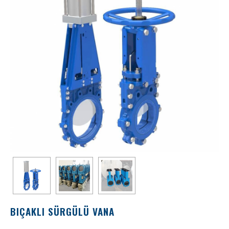
BIÇAKLI SÜRGÜLÜ VANA